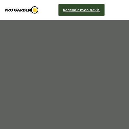
PRO GARDEN
Recevoir mon devis