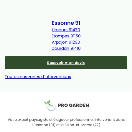
Essonne 91
Limours 91470
Étampes 91150
Arpajon 91290
Dourdan 91410
Recevoir mon devis
Toutes nos zones d'interventions
PRO GARDEN
Votre expert paysagiste et élagueur professionnel, intervenant dans
l’Essonne (91) et la Seine-et-Marne (77)