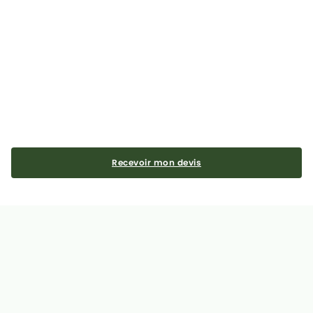
Recevoir mon devis