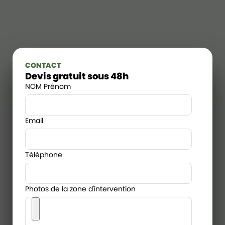
CONTACT
Devis gratuit sous 48h
NOM Prénom
Email
Téléphone
Photos de la zone d'intervention