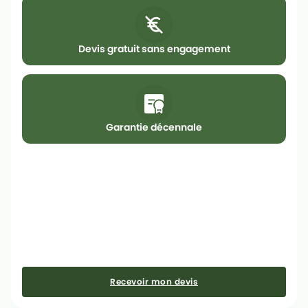
Devis gratuit sans engagement
Garantie décennale
Recevoir mon devis