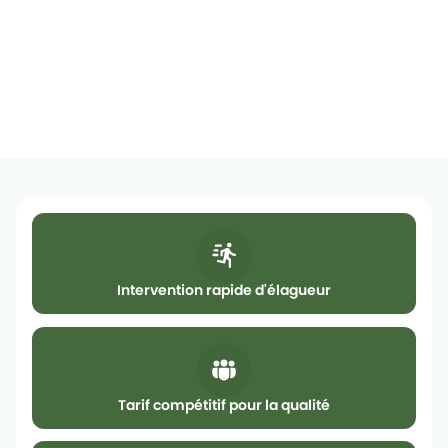
Respect des marchés publics
Solutions écologiques
Intervention rapide d'élagueur
Tarif compétitif pour la qualité