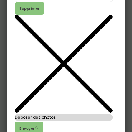
Supprimer
Déposer des photos
Envoyer