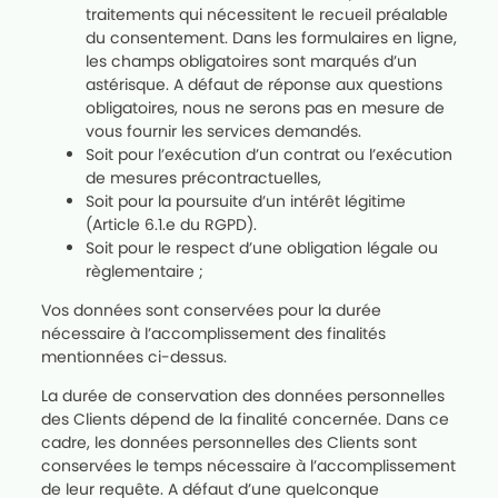
traitements qui nécessitent le recueil préalable
du consentement. Dans les formulaires en ligne,
les champs obligatoires sont marqués d’un
astérisque. A défaut de réponse aux questions
obligatoires, nous ne serons pas en mesure de
vous fournir les services demandés.
Soit pour l’exécution d’un contrat ou l’exécution
de mesures précontractuelles,
Soit pour la poursuite d’un intérêt légitime
(Article 6.1.e du RGPD).
Soit pour le respect d’une obligation légale ou
règlementaire ;
Vos données sont conservées pour la durée
nécessaire à l’accomplissement des finalités
mentionnées ci-dessus.
La durée de conservation des données personnelles
des Clients dépend de la finalité concernée. Dans ce
cadre, les données personnelles des Clients sont
conservées le temps nécessaire à l’accomplissement
de leur requête. A défaut d’une quelconque