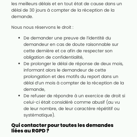
les meilleurs délais et en tout état de cause dans un
délai de 30 jours à compter de la réception de la
demande.
Nous nous réservons le droit :
De demander une preuve de l’identité du
demandeur en cas de doute raisonnable sur
cette dernière et ce afin de respecter son
obligation de confidentialité,
De prolonger le délai de réponse de deux mois,
informant alors le demandeur de cette
prolongation et des motifs du report dans un
délai d’un mois à compter de la réception de la
demande,
De refuser de répondre à un exercice de droit si
celui-ci était considéré comme abusif (au vu
de leur nombre, de leur caractère répétitif ou
systématique).
Qui contacter pour toutes les demandes
liées au RGPD ?