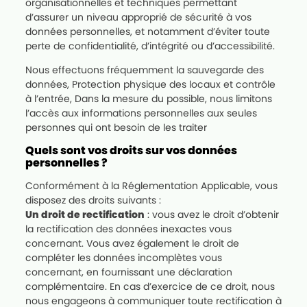
organisationnelles et techniques permettant
d’assurer un niveau approprié de sécurité à vos
données personnelles, et notamment d’éviter toute
perte de confidentialité, d’intégrité ou d’accessibilité.
Nous effectuons fréquemment la sauvegarde des
données, Protection physique des locaux et contrôle
à l’entrée, Dans la mesure du possible, nous limitons
l’accès aux informations personnelles aux seules
personnes qui ont besoin de les traiter
Quels sont vos droits sur vos données
personnelles ?
Conformément à la Réglementation Applicable, vous
disposez des droits suivants :
Un droit de rectification
: vous avez le droit d’obtenir
la rectification des données inexactes vous
concernant. Vous avez également le droit de
compléter les données incomplètes vous
concernant, en fournissant une déclaration
complémentaire. En cas d’exercice de ce droit, nous
nous engageons à communiquer toute rectification à