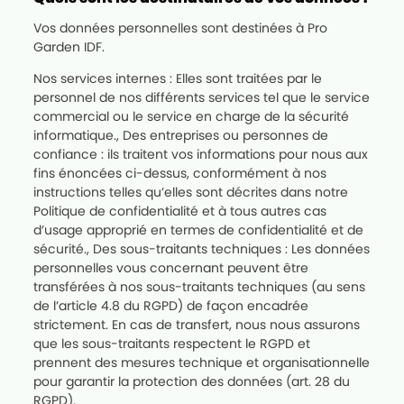
Vos données personnelles sont destinées à Pro
Garden IDF.
Nos services internes : Elles sont traitées par le
personnel de nos différents services tel que le service
commercial ou le service en charge de la sécurité
informatique., Des entreprises ou personnes de
confiance : ils traitent vos informations pour nous aux
fins énoncées ci-dessus, conformément à nos
instructions telles qu’elles sont décrites dans notre
Politique de confidentialité et à tous autres cas
d’usage approprié en termes de confidentialité et de
sécurité., Des sous-traitants techniques : Les données
personnelles vous concernant peuvent être
transférées à nos sous-traitants techniques (au sens
de l’article 4.8 du RGPD) de façon encadrée
strictement. En cas de transfert, nous nous assurons
que les sous-traitants respectent le RGPD et
prennent des mesures technique et organisationnelle
pour garantir la protection des données (art. 28 du
RGPD).