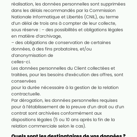
réalisation, les données personnelles sont supprimées
dans les délais recommandés par la Commission
Nationale Informatique et Libertés (CNIL), au terme
d’un délai de trois ans à compter de leur collecte,
sous réserve : – des possibilités et obligations légales
en matière d’archivage,
– des obligations de conservation de certaines
données, à des fins probatoires, et/ou
d’anonymisation de
celles-ci.
Les données personnelles du Client collectées et
traitées, pour les besoins d’exécution des offres, sont
conservées
pour la durée nécessaire à la gestion de la relation
contractuelle.
Par dérogation, les données personnelles requises
pour à l’établissement de la preuve d’un droit ou d’un
contrat sont archivées conformément aux
dispositions légales (5 ou 10 ans après la fin de la
relation commerciale selon le cas).
Quels sont les destinataires de vos données ?