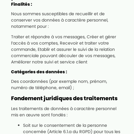
Finalités :
Nous sommes susceptibles de recueillir et de
conserver vos données à caractère personnel,
notamment pour :
Traiter et répondre à vos messages, Créer et gérer
l’accès à vos comptes, Recevoir et traiter votre
commande, Etablir et assurer le suivi de la relation
commerciale pouvant découler de vos messages,
Améliorer notre suivi et service client
Catégories des données :
Des coordonnées (par exemple nom, prénom,
numéro de téléphone, email) ;
Fondement juridiques des traitements
Les traitements de données à caractère personnel
mis en œuvre sont fondés :
Soit sur le consentement de la personne
concernée (Article 6.1.a du RGPD) pour tous les