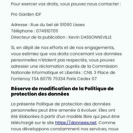
Pour exercer vos droits, vous pouvez nous contacter :
Pro Garden IDF
Adresse : Rue du bel air 91090 Lisses
Téléphone : 0749107011
Directeur de la publication : Kevin DASSONNEVILLE
Si, en dépit de nos efforts et de nos engagements,
vous estimiez que vos droits concernant vos données
personnelles n’étaient pas respectés, vous pouvez
adresser une réclamation auprès de la Commission
Nationale Informatique et Libertés : CNIL 3 Place de
Fontenoy TSA 80715 75334 Paris Cedex 07
Réserve de modification de la Politique de
protection des données
La présente Politique de protection des données
personnelles peut être amenée à évoluer. Elles ont
été élaborées à partir d’un modèle libre qui peut être
téléchargé sur le site
https://donnees.net
. Comme
nous développons constamment nos services, nous