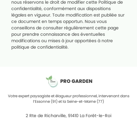
nous réservons le droit de modifier cette Politique de
confidentialité, conformément aux dispositions
légales en vigueur. Toute modification est publiée sur
ce document en temps opportun. Nous vous
conseillons de consulter régulièrement cette page
pour prendre connaissance des éventuelles
modifications ou mises à jour apportées à notre
politique de confidentialité.
PRO GARDEN
Votre expert paysagiste et élagueur professionnel, intervenant dans
l’Essonne (91) et la Seine-et-Marne (77)
2 Rte de Richarville, 91410 La Forêt-le-Roi