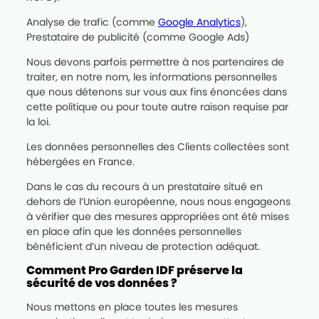
Analyse de trafic (comme
Google Analytics
),
Prestataire de publicité (comme Google Ads)
Nous devons parfois permettre à nos partenaires de
traiter, en notre nom, les informations personnelles
que nous détenons sur vous aux fins énoncées dans
cette politique ou pour toute autre raison requise par
la loi.
Les données personnelles des Clients collectées sont
hébergées en France.
Dans le cas du recours à un prestataire situé en
dehors de l’Union européenne, nous nous engageons
à vérifier que des mesures appropriées ont été mises
en place afin que les données personnelles
bénéficient d’un niveau de protection adéquat.
Comment Pro Garden IDF préserve la
sécurité de vos données ?
Nous mettons en place toutes les mesures