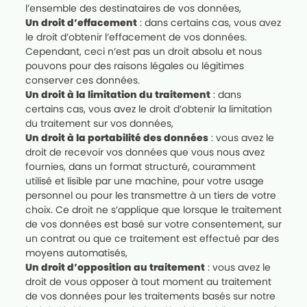
l’ensemble des destinataires de vos données,
Un droit d’effacement
: dans certains cas, vous avez
le droit d’obtenir l’effacement de vos données.
Cependant, ceci n’est pas un droit absolu et nous
pouvons pour des raisons légales ou légitimes
conserver ces données.
Un droit à la limitation du traitement
: dans
certains cas, vous avez le droit d’obtenir la limitation
du traitement sur vos données,
Un droit à la portabilité des données
: vous avez le
droit de recevoir vos données que vous nous avez
fournies, dans un format structuré, couramment
utilisé et lisible par une machine, pour votre usage
personnel ou pour les transmettre à un tiers de votre
choix. Ce droit ne s’applique que lorsque le traitement
de vos données est basé sur votre consentement, sur
un contrat ou que ce traitement est effectué par des
moyens automatisés,
Un droit d’opposition au traitement
: vous avez le
droit de vous opposer à tout moment au traitement
de vos données pour les traitements basés sur notre