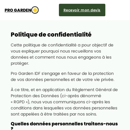
PRO GARDEN
Recevoir mon devis
Politique de confidentialité
Cette politique de confidentialité a pour objectif de
vous expliquer pourquoi nous recueillons vos
données et comment nous nous engageons à les
protéger.
Pro Garden IDF s’engage en faveur de la protection
de vos données personnelles et de votre vie privée.
À ce titre, et en application du Règlement Général de
Protection des Données (ci-après dénommé
« RGPD »), nous vous communiquons ci-après les
conditions dans lesquelles vos données personnelles
sont appelées à être traitées par nos soins.
Quelles données personnelles traitons-nous
?