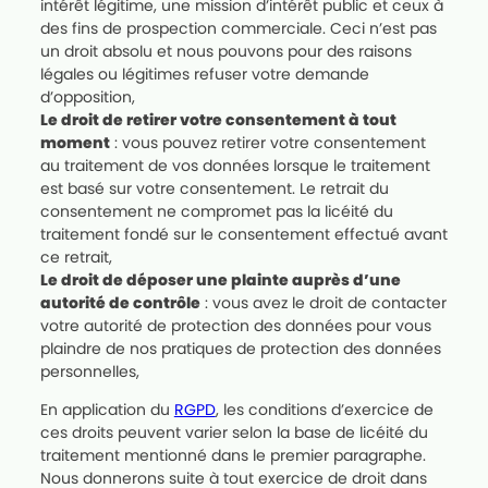
intérêt légitime, une mission d’intérêt public et ceux à
des fins de prospection commerciale. Ceci n’est pas
un droit absolu et nous pouvons pour des raisons
légales ou légitimes refuser votre demande
d’opposition,
Le droit de retirer votre consentement à tout
moment
: vous pouvez retirer votre consentement
au traitement de vos données lorsque le traitement
est basé sur votre consentement. Le retrait du
consentement ne compromet pas la licéité du
traitement fondé sur le consentement effectué avant
ce retrait,
Le droit de déposer une plainte auprès d’une
autorité de contrôle
: vous avez le droit de contacter
votre autorité de protection des données pour vous
plaindre de nos pratiques de protection des données
personnelles,
En application du
RGPD
, les conditions d’exercice de
ces droits peuvent varier selon la base de licéité du
traitement mentionné dans le premier paragraphe.
Nous donnerons suite à tout exercice de droit dans