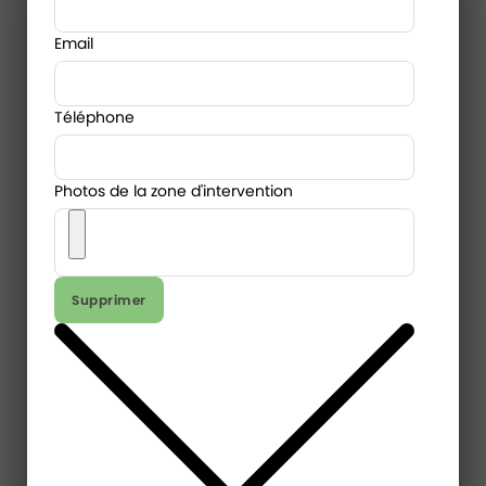
Email
Téléphone
Photos de la zone d'intervention
Supprimer