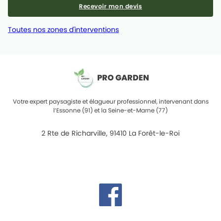
Recevoir mon devis
Toutes nos zones d'interventions
PRO GARDEN
Votre expert paysagiste et élagueur professionnel, intervenant dans
l’Essonne (91) et la Seine-et-Marne (77)
2 Rte de Richarville, 91410 La Forêt-le-Roi