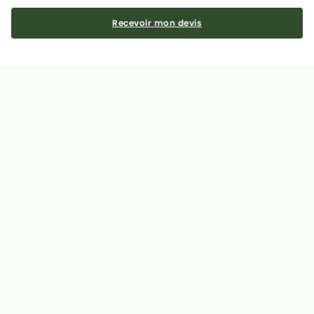
Recevoir mon devis