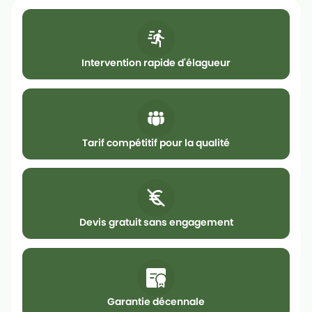
Intervention rapide d'élagueur
Tarif compétitif pour la qualité
Devis gratuit sans engagement
Garantie décennale