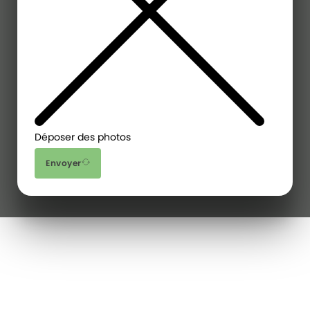
Déposer des photos
Envoyer