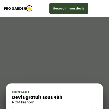
PRO GARDEN
Recevoir mon devis
CONTACT
Devis gratuit sous 48h
NOM Prénom