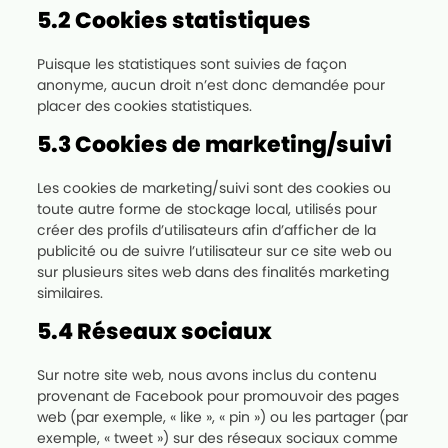
5.2 Cookies statistiques
Puisque les statistiques sont suivies de façon
anonyme, aucun droit n’est donc demandée pour
placer des cookies statistiques.
5.3 Cookies de marketing/suivi
Les cookies de marketing/suivi sont des cookies ou
toute autre forme de stockage local, utilisés pour
créer des profils d’utilisateurs afin d’afficher de la
publicité ou de suivre l’utilisateur sur ce site web ou
sur plusieurs sites web dans des finalités marketing
similaires.
5.4 Réseaux sociaux
Sur notre site web, nous avons inclus du contenu
provenant de Facebook pour promouvoir des pages
web (par exemple, « like », « pin ») ou les partager (par
exemple, « tweet ») sur des réseaux sociaux comme