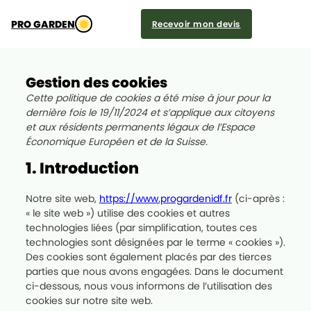
PRO GARDEN
Recevoir mon devis
Gestion des cookies
Cette politique de cookies a été mise à jour pour la
dernière fois le 19/11/2024 et s’applique aux citoyens
et aux résidents permanents légaux de l’Espace
Économique Européen et de la Suisse.
1. Introduction
Notre site web,
https://www.progardenidf.fr
(ci-après :
« le site web ») utilise des cookies et autres
technologies liées (par simplification, toutes ces
technologies sont désignées par le terme « cookies »).
Des cookies sont également placés par des tierces
parties que nous avons engagées. Dans le document
ci-dessous, nous vous informons de l’utilisation des
cookies sur notre site web.