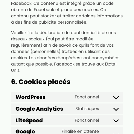
Facebook. Ce contenu est intégré grâce un code
obtenu de Facebook et place des cookies. Ce
contenu peut stocker et traiter certaines informations
à des fins de publicité personnalisée.
Veuillez lire la déclaration de confidentialité de ces
réseaux sociaux (qui peut être modifiée
régulièrement) afin de savoir ce qu’ils font de vos
données (personnelles) traitées en utilisant ces
cookies. Les données récupérées sont anonymisées
autant que possible. Facebook se trouve aux États-
Unis.
6. Cookies placés
WordPress
Fonctionnel
Consent to se
Google Analytics
Statistiques
Consent to ser
LiteSpeed
Fonctionnel
Consent to ser
Google
Finalité en attente