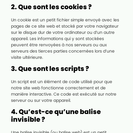
2. Que sont les cookies ?
Un cookie est un petit fichier simple envoyé avec les
pages de ce site web et stocké par votre navigateur
sur le disque dur de votre ordinateur ou d’un autre
appareil. Les informations qui y sont stockées
peuvent être renvoyées à nos serveurs ou aux
serveurs des tierces parties concernées lors d’une
visite ultérieure.
3. Que sont les scripts ?
Un script est un élément de code utilisé pour que
notre site web fonctionne correctement et de
manière interactive. Ce code est exécuté sur notre
serveur ou sur votre appareil.
4. Qu’est-ce qu’une balise
invisible ?
Une balise invisible (ou balise web) est un petit