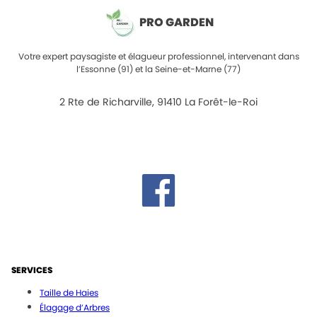
PRO GARDEN
Votre expert paysagiste et élagueur professionnel, intervenant dans
l’Essonne (91) et la Seine-et-Marne (77)
2 Rte de Richarville, 91410 La Forêt-le-Roi
SERVICES
Taille de Haies
Élagage d’Arbres