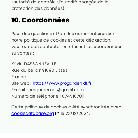
l’autorité de contrôle (l’autorité chargée de la
protection des données).
10. Coordonnées
Pour des questions et/ou des commentaires sur
notre politique de cookies et cette déclaration,
veuillez nous contacter en utilisant les coordonnées
suivantes :
Kévin DASSONNEVILLE
Rue du bel air 91090 Lisses
France
Site web :
https://www.progardenidf.fr
E-mail :
progarden.idf@
gmail.com
Numéro de téléphone : 0749107011
Cette politique de cookies a été synchronisée avec
cookiedatabase.org
le 23/12/2024.