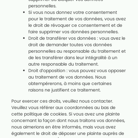
personnelles.
Si vous nous donnez votre consentement
pour le traitement de vos données, vous avez
le droit de révoquer ce consentement et de
faire supprimer vos données personnelles.
Droit de transférer vos données : vous avez le
droit de demander toutes vos données
personnelles au responsable du traitement et
de les transférer dans leur intégralité à un
autre responsable du traitement.
Droit d’opposition : vous pouvez vous opposer
au traitement de vos données. Nous
obtempérerons, à moins que certaines
raisons ne justifient ce traitement.
Pour exercer ces droits, veuillez nous contacter.
Veuillez vous référer aux coordonnées au bas de
cette politique de cookies. Si vous avez une plainte
concernant la façon dont nous traitons vos données,
nous aimerions en être informés, mais vous avez
également le droit de déposer une plainte auprès de