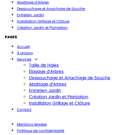
Abattage d’Arbres
Dessouchage et Arrachage de Souche
Entretien Jardin
Installation Grillage et Clôture
Création Jardin et Plantation
PAGES
Accueil
À propos
Services
Taille de Haies
Élagage d’Arbres
Dessouchage et Arrachage de Souche
Abattage d’Arbres
Entretien Jardin
Création Jardin et Plantation
Installation Grillage et Clôture
Contact
Mentions légales
Politique de confidentialité