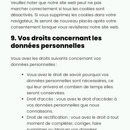
Veuillez noter que notre site web peut ne pas
marcher correctement si tous les cookies sont
désactivés. Si vous supprimez les cookies dans votre
navigateur, ils seront de nouveau placés après votre
consentement lorsque vous revisiterez notre site web.
9. Vos droits concernant les
données personnelles
Vous avez les droits suivants concernant vos
données personnelles :
Vous avez le droit de savoir pourquoi vos
données personnelles sont nécessaires, ce
qui leur arrivera et combien de temps elles
seront conservées.
Droit d’accès : vous avez le droit d’accéder à
vos données personnelles que nous
connaissons.
Droit de rectification : vous avez le droit à tout
moment de compléter, corriger, faire
supprimer ou bloquer vos données