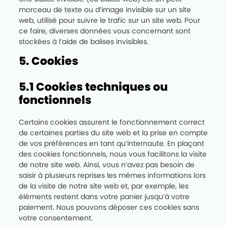
morceau de texte ou d’image invisible sur un site
web, utilisé pour suivre le trafic sur un site web. Pour
ce faire, diverses données vous concernant sont
stockées à l’aide de balises invisibles.
5. Cookies
5.1 Cookies techniques ou
fonctionnels
Certains cookies assurent le fonctionnement correct
de certaines parties du site web et la prise en compte
de vos préférences en tant qu’internaute. En plaçant
des cookies fonctionnels, nous vous facilitons la visite
de notre site web. Ainsi, vous n’avez pas besoin de
saisir à plusieurs reprises les mêmes informations lors
de la visite de notre site web et, par exemple, les
éléments restent dans votre panier jusqu’à votre
paiement. Nous pouvons déposer ces cookies sans
votre consentement.