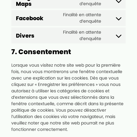
Consent to se
Maps
d’enquête
Finalité en attente
Facebook
Consent to se
d’enquête
Finalité en attente
Divers
Consent to ser
d’enquête
7. Consentement
Lorsque vous visitez notre site web pour la première
fois, nous vous montrerons une fenêtre contextuelle
avec une explication sur les cookies. Dès que vous
cliquez sur « Enregistrer les préférences » vous nous
autorisez à utiliser les catégories de cookies et
d’extensions que vous avez sélectionnés dans la
fenêtre contextuelle, comme décrit dans la présente
politique de cookies. Vous pouvez désactiver
l’utilisation des cookies via votre navigateur, mais
veuillez noter que notre site web pourrait ne plus
fonctionner correctement.