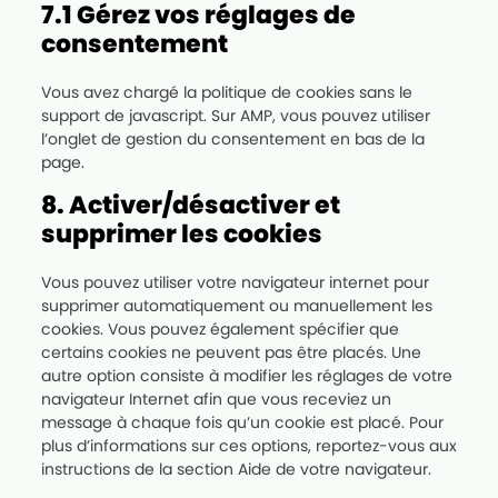
7.1 Gérez vos réglages de
consentement
Vous avez chargé la politique de cookies sans le
support de javascript. Sur AMP, vous pouvez utiliser
l’onglet de gestion du consentement en bas de la
page.
8. Activer/désactiver et
supprimer les cookies
Vous pouvez utiliser votre navigateur internet pour
supprimer automatiquement ou manuellement les
cookies. Vous pouvez également spécifier que
certains cookies ne peuvent pas être placés. Une
autre option consiste à modifier les réglages de votre
navigateur Internet afin que vous receviez un
message à chaque fois qu’un cookie est placé. Pour
plus d’informations sur ces options, reportez-vous aux
instructions de la section Aide de votre navigateur.