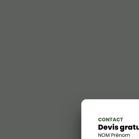
CONTACT
Devis grat
NOM Prénom