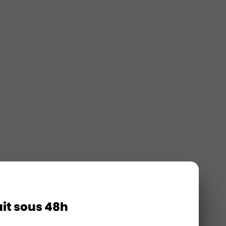
uit sous 48h