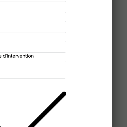
e d'intervention