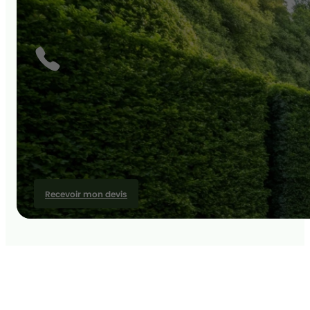
Recevoir mon devis