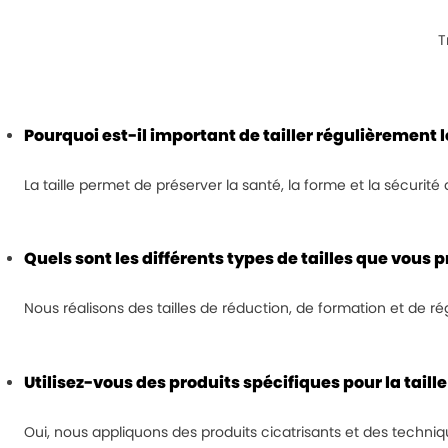
T
Pourquoi est-il important de tailler régulièrement l
La taille permet de préserver la santé, la forme et la sécurité
Quels sont les différents types de tailles que vous 
Nous réalisons des tailles de réduction, de formation et de r
Utilisez-vous des produits spécifiques pour la taille
Oui, nous appliquons des produits cicatrisants et des techniq