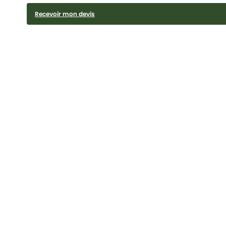
Recevoir mon devis