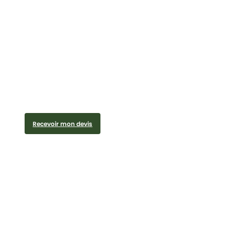
Recevoir mon devis