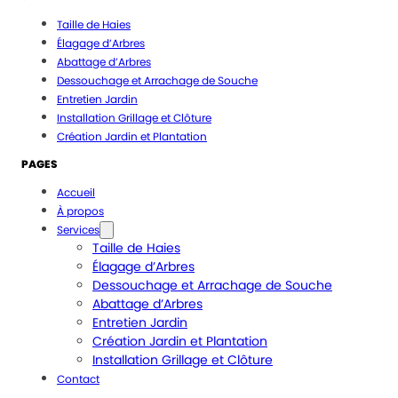
Taille de Haies
Élagage d’Arbres
Abattage d’Arbres
Dessouchage et Arrachage de Souche
Entretien Jardin
Installation Grillage et Clôture
Création Jardin et Plantation
PAGES
Accueil
À propos
Services
Taille de Haies
Élagage d’Arbres
Dessouchage et Arrachage de Souche
Abattage d’Arbres
Entretien Jardin
Création Jardin et Plantation
Installation Grillage et Clôture
Contact