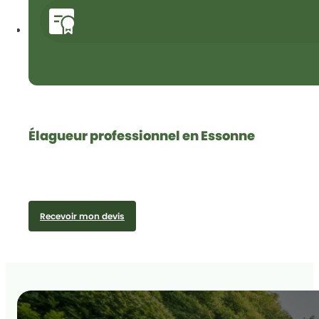
Élagueur professionnel en Essonne
Recevoir mon devis