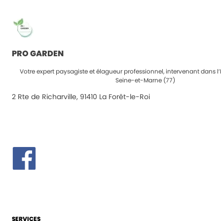
PRO GARDEN
Votre expert paysagiste et élagueur professionnel, intervenant dans l’
Seine-et-Marne (77)
2 Rte de Richarville, 91410 La Forêt-le-Roi
SERVICES