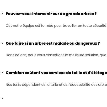
Pouvez-vous intervenir sur de grands arbres ?
Oui, notre équipe est formée pour travailler en toute sécurité 
Que faire si un arbre est malade ou dangereux ?
Dans ce cas, nous vous conseillons la meilleure solution, que ce
Combien coûtent vos services de taille et d'étêtage
Nos tarifs dépendent de la taille et de l’accessibilité des arb