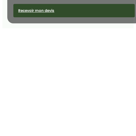
Recevoir mon devis