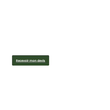
Recevoir mon devis