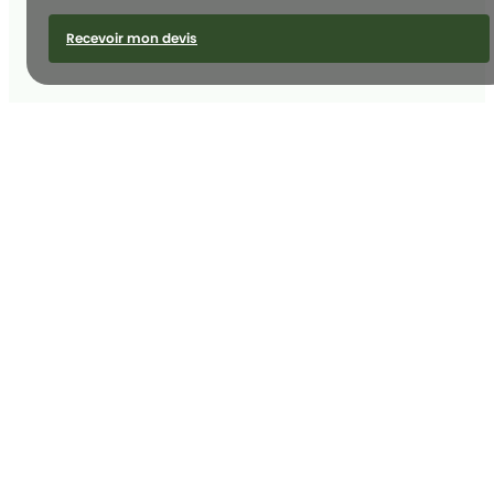
Recevoir mon devis