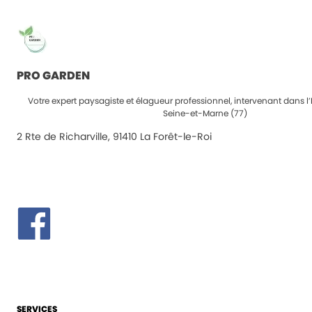
PRO GARDEN
Votre expert paysagiste et élagueur professionnel, intervenant dans l’
Seine-et-Marne (77)
2 Rte de Richarville, 91410 La Forêt-le-Roi
SERVICES