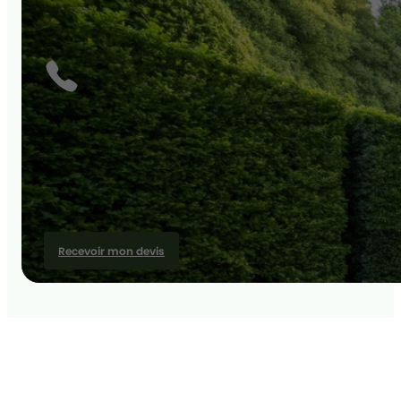
Recevoir mon devis