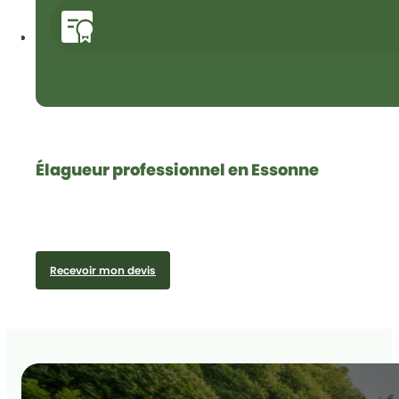
Élagueur professionnel en Essonne
Recevoir mon devis