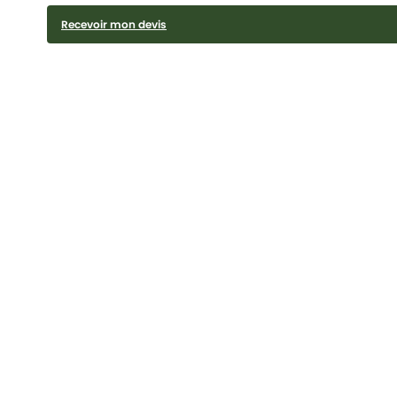
Recevoir mon devis