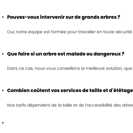
Pouvez-vous intervenir sur de grands arbres ?
Oui, notre équipe est formée pour travailler en toute sécurité 
Que faire si un arbre est malade ou dangereux ?
Dans ce cas, nous vous conseillons la meilleure solution, que ce
Combien coûtent vos services de taille et d'étêtage
Nos tarifs dépendent de la taille et de l’accessibilité des arb