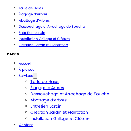
Taille de Haies
Élagage d’Arbres
Abattage d’Arbres
Dessouchage et Arrachage de Souche
Entretien Jardin
Installation Grillage et Clôture
Création Jardin et Plantation
PAGES
Accueil
À propos
Services
Taille de Haies
Élagage d’Arbres
Dessouchage et Arrachage de Souche
Abattage d’Arbres
Entretien Jardin
Création Jardin et Plantation
Installation Grillage et Clôture
Contact