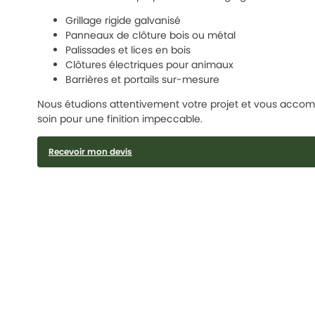
Grillage rigide galvanisé
Panneaux de clôture bois ou métal
Palissades et lices en bois
Clôtures électriques pour animaux
Barrières et portails sur-mesure
Nous étudions attentivement votre projet et vous accompag
soin pour une finition impeccable.
Recevoir mon devis