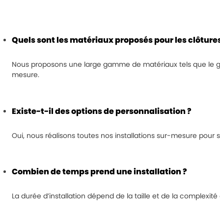
Quels sont les matériaux proposés pour les clôtures
Nous proposons une large gamme de matériaux tels que le grilla
mesure.
Existe-t-il des options de personnalisation ?
Oui, nous réalisons toutes nos installations sur-mesure pour 
Combien de temps prend une installation ?
La durée d’installation dépend de la taille et de la complexité