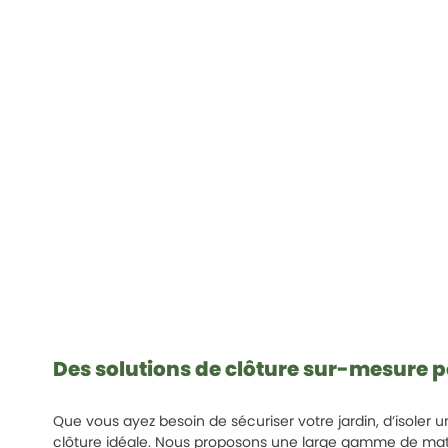
Des solutions de clôture sur-mesure p
Que vous ayez besoin de sécuriser votre jardin, d’isoler
clôture idéale. Nous proposons une large gamme de maté