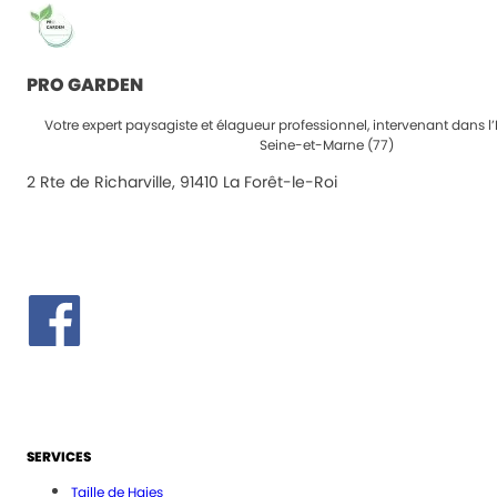
PRO GARDEN
Votre expert paysagiste et élagueur professionnel, intervenant dans l’
Seine-et-Marne (77)
2 Rte de Richarville, 91410 La Forêt-le-Roi
SERVICES
Taille de Haies