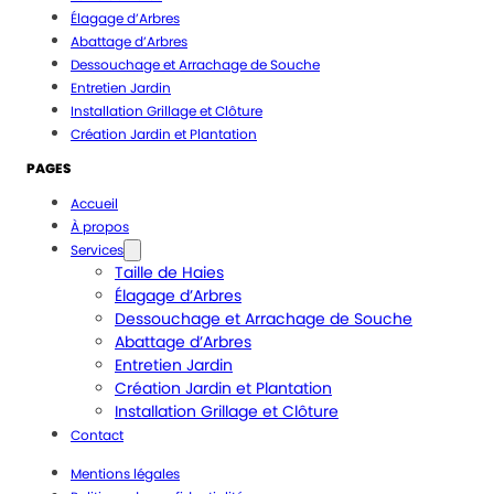
Élagage d’Arbres
Abattage d’Arbres
Dessouchage et Arrachage de Souche
Entretien Jardin
Installation Grillage et Clôture
Création Jardin et Plantation
PAGES
Accueil
À propos
Services
Taille de Haies
Élagage d’Arbres
Dessouchage et Arrachage de Souche
Abattage d’Arbres
Entretien Jardin
Création Jardin et Plantation
Installation Grillage et Clôture
Contact
Mentions légales