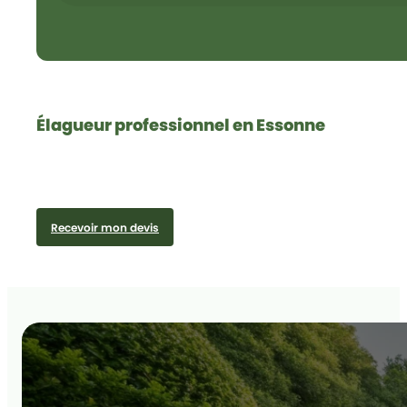
Élagueur professionnel en Essonne
Recevoir mon devis