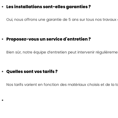
Les installations sont-elles garanties ?
Oui, nous offrons une garantie de 5 ans sur tous nos travaux d’
Proposez-vous un service d'entretien ?
Bien sûr, notre équipe d’entretien peut intervenir régulièreme
Quelles sont vos tarifs ?
Nos tarifs varient en fonction des matériaux choisis et de la 