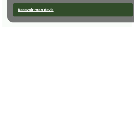
Recevoir mon devis