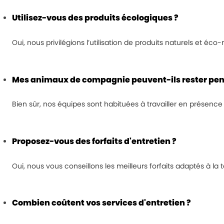
Utilisez-vous des produits écologiques ?
Oui, nous privilégions l’utilisation de produits naturels et éc
Mes animaux de compagnie peuvent-ils rester pend
Bien sûr, nos équipes sont habituées à travailler en présen
Proposez-vous des forfaits d'entretien ?
Oui, nous vous conseillons les meilleurs forfaits adaptés à la t
Combien coûtent vos services d'entretien ?