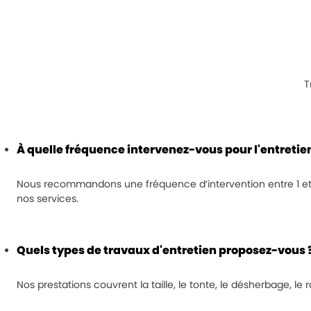
T
À quelle fréquence intervenez-vous pour l'entretie
Nous recommandons une fréquence d’intervention entre 1 et 4 fo
nos services.
Quels types de travaux d'entretien proposez-vous 
Nos prestations couvrent la taille, le tonte, le désherbage, le 