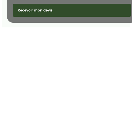
Recevoir mon devis