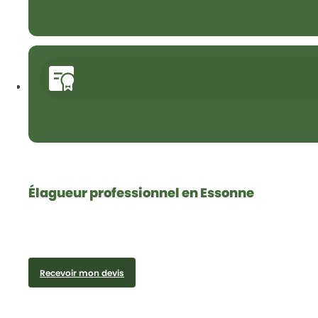
Élagueur professionnel en Essonne
Recevoir mon devis