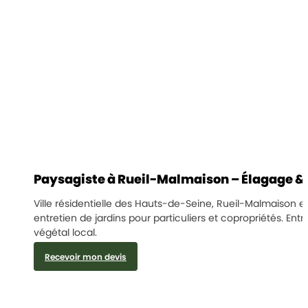
Paysagiste à Rueil-Malmaison – Élagage 
Ville résidentielle des Hauts-de-Seine, Rueil-Malmaison es
entretien de jardins pour particuliers et copropriétés. E
végétal local.
Recevoir mon devis