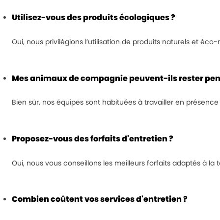
Utilisez-vous des produits écologiques ?
Oui, nous privilégions l’utilisation de produits naturels et éc
Mes animaux de compagnie peuvent-ils rester pend
Bien sûr, nos équipes sont habituées à travailler en présen
Proposez-vous des forfaits d'entretien ?
Oui, nous vous conseillons les meilleurs forfaits adaptés à la t
Combien coûtent vos services d'entretien ?