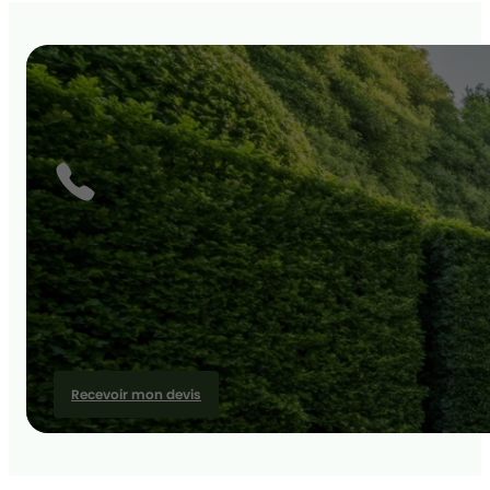
Recevoir mon devis