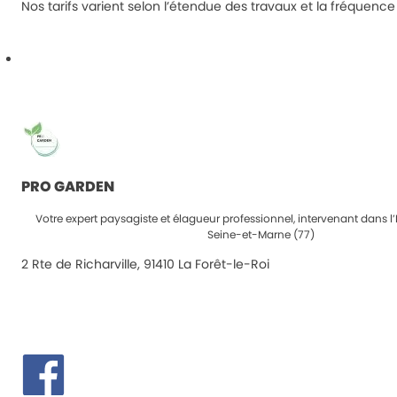
Nos tarifs varient selon l’étendue des travaux et la fréquence
PRO GARDEN
Votre expert paysagiste et élagueur professionnel, intervenant dans l’
Seine-et-Marne (77)
2 Rte de Richarville, 91410 La Forêt-le-Roi