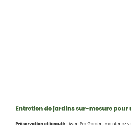
Entretien de jardins sur-mesure pour
Préservation et beauté
: Avec Pro Garden, maintenez vo