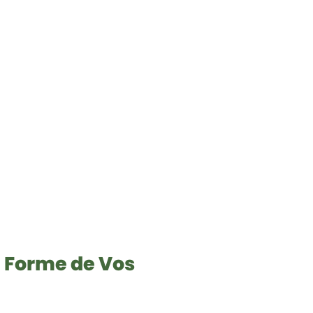
la Forme de Vos