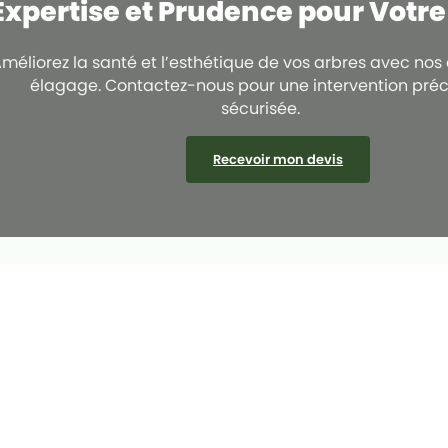
Expertise et Prudence pour Votr
méliorez la santé et l’esthétique de vos arbres avec nos
élagage. Contactez-nous pour une intervention préc
sécurisée.
Recevoir mon devis