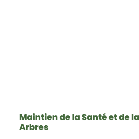
Maintien de la Santé et de 
Arbres