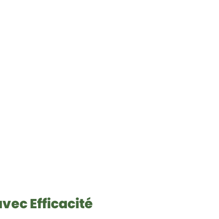
vec Efficacité