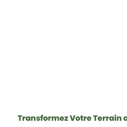
Transformez Votre Terrain a