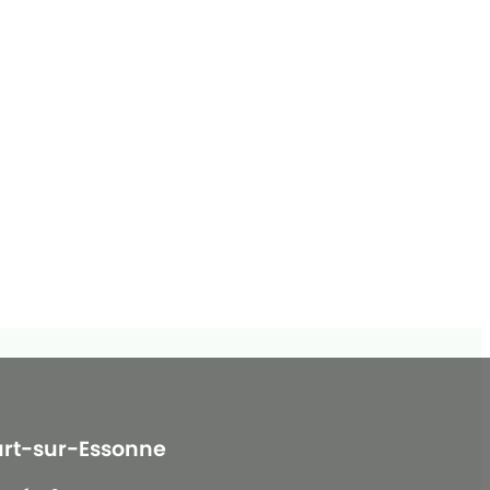
urt-sur-Essonne