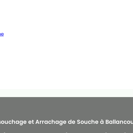
he
ouchage et Arrachage de Souche à Ballanco