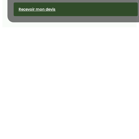
Recevoir mon devis