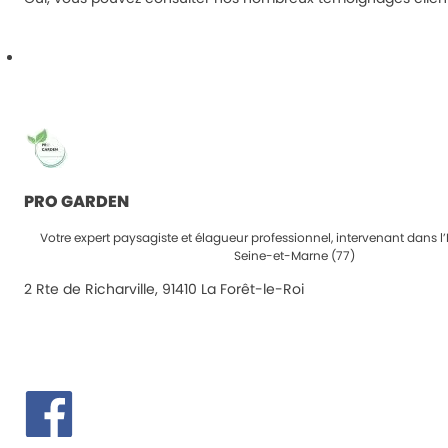
PRO GARDEN
Votre expert paysagiste et élagueur professionnel, intervenant dans l’
Seine-et-Marne (77)
2 Rte de Richarville, 91410 La Forêt-le-Roi