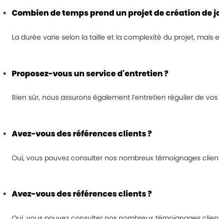
Combien de temps prend un projet de création de j
La durée varie selon la taille et la complexité du projet, mais
Proposez-vous un service d'entretien ?
Bien sûr, nous assurons également l’entretien régulier de vos 
Avez-vous des références clients ?
Oui, vous pouvez consulter nos nombreux témoignages clients
Avez-vous des références clients ?
Oui, vous pouvez consulter nos nombreux témoignages clients