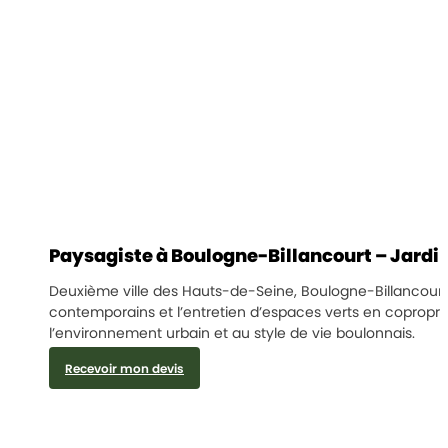
Paysagiste à Boulogne-Billancourt – Jardin
Deuxième ville des Hauts-de-Seine, Boulogne-Billancourt al
contemporains et l’entretien d’espaces verts en copropri
l’environnement urbain et au style de vie boulonnais.
Recevoir mon devis