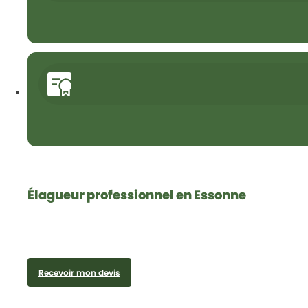
Élagueur professionnel en Essonne
Recevoir mon devis