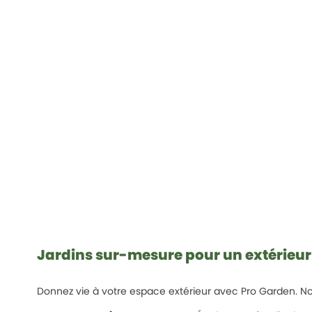
Jardins sur-mesure pour un extérieur
Donnez vie à votre espace extérieur avec Pro Garden. N