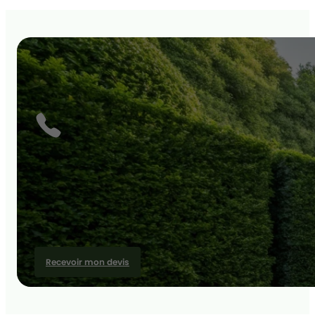
Recevoir mon devis