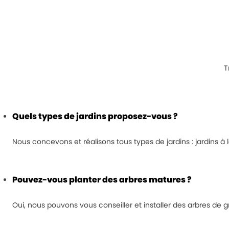
T
Quels types de jardins proposez-vous ?
Nous concevons et réalisons tous types de jardins : jardins à l
Pouvez-vous planter des arbres matures ?
Oui, nous pouvons vous conseiller et installer des arbres de 